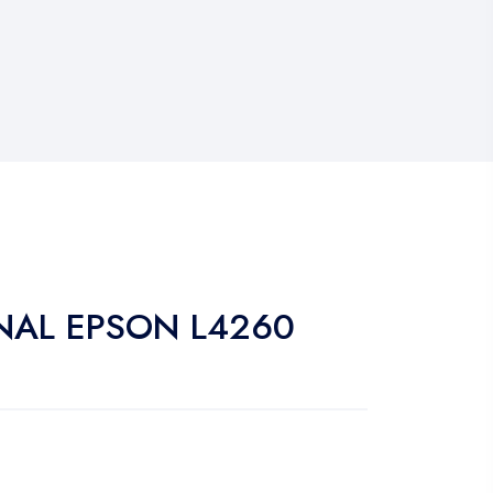
NAL EPSON L4260