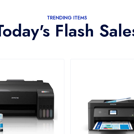
TRENDING ITEMS
Today's Flash Sale