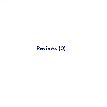
Reviews (0)