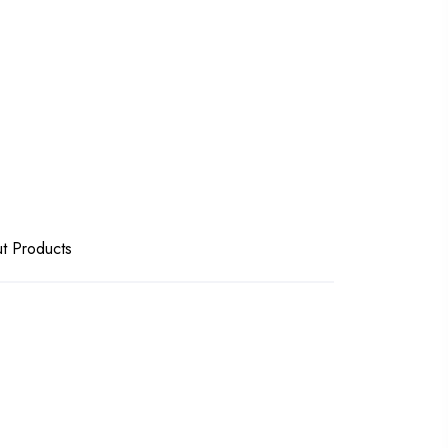
t Products