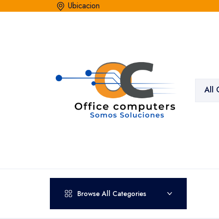
Ubicacion
All 
Browse All Categories