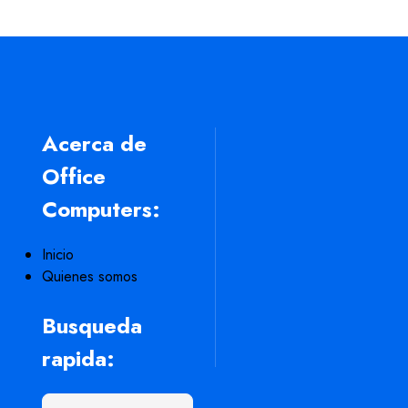
Acerca de
Office
Computers:
Inicio
Quienes somos
Busqueda
rapida:
Search