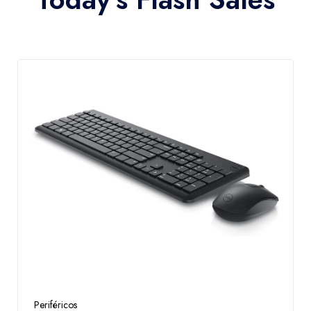
Periféricos