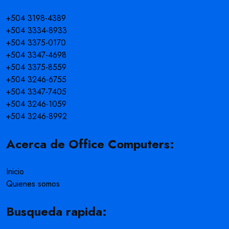
+504 3198-4389
+504 3334-8933
+504 3375-0170
+504 3347-4698
+504 3375-8559
+504 3246-6755
+504 3347-7405
+504 3246-1059
+504 3246-8992
Acerca de Office Computers:
Inicio
Quienes somos
Busqueda rapida: