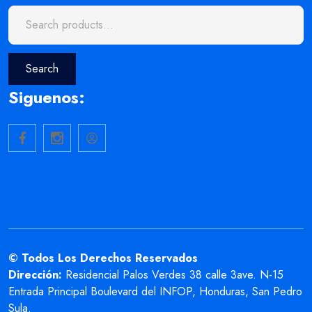
Search
for:
Search
Siguenos:
© Todos Los Derechos Reservados
Dirección:
Residencial Palos Verdes 38 calle 3ave. N-15
Entrada Principal
Boulevard del INFOP, Honduras, San Pedro
Sula.