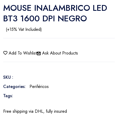
MOUSE INALAMBRICO LED
BT3 1600 DPI NEGRO
(+15% Vat Included)
Add To Wishlist
Ask About Products
SKU :
Categories:
Periféricos
Tags:
Free shipping via DHL, fully insured